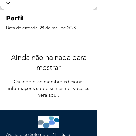
Perfil
Data de entrada: 28 de mai. de 2023
Ainda não há nada para
mostrar
Quando esse membro adicionar
informações sobre si mesmo, você as
verá aqui.
Av. Sete de Setembro, 71 – Sala