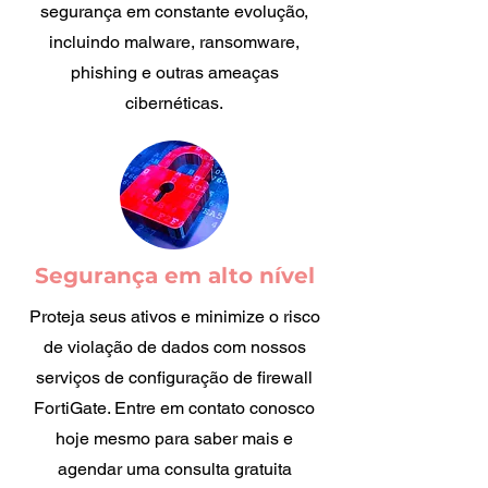
segurança em constante evolução,
incluindo malware, ransomware,
phishing e outras ameaças
cibernéticas.
Segurança em alto nível
Proteja seus ativos e minimize o risco
de violação de dados com nossos
serviços de configuração de firewall
FortiGate. Entre em contato conosco
hoje mesmo para saber mais e
agendar uma consulta gratuita