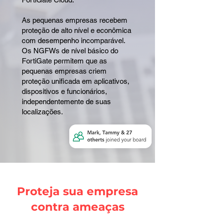
As pequenas empresas recebem
proteção de alto nível e econômica
com desempenho incomparável.
Os NGFWs de nível básico do
FortiGate permitem que as
pequenas empresas criem
proteção unificada em aplicativos,
dispositivos e funcionários,
independentemente de suas
localizações.
Proteja sua empresa
contra ameaças