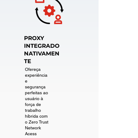
PROXY
INTEGRADO
NATIVAMEN
TE
Ofereça
experiência
e
segurança
perfeitas ao
usuário à
força de
trabalho
híbrida com
o Zero Trust
Network
Acess