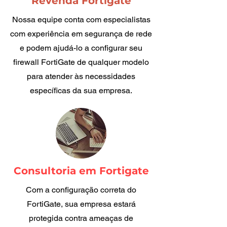
Revenda Fortigate
Nossa equipe conta com especialistas
com experiência em segurança de rede
e podem ajudá-lo a configurar seu
firewall FortiGate de qualquer modelo
para atender às necessidades
específicas da sua empresa.
Consultoria em Fortigate
Com a configuração correta do
FortiGate, sua empresa estará
protegida contra ameaças de