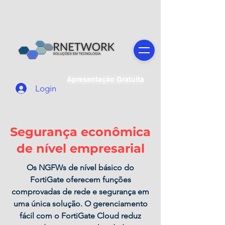
Apresentação Gratuita
Login
Segurança econômica
de nível empresarial
Os NGFWs de nível básico do
FortiGate oferecem funções
comprovadas de rede e segurança em
uma única solução. O gerenciamento
fácil com o FortiGate Cloud reduz