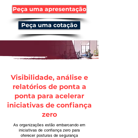
Peça uma apresentação
Peça uma cotação
Visibilidade, análise e
relatórios de ponta a
ponta para acelerar
iniciativas de confiança
zero
As organizações estão embarcando em
iniciativas de confiança zero para
oferecer posturas de segurança