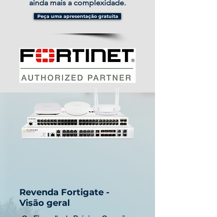
ainda mais a complexidade.
Peça uma apresentação gratuita
Revenda Fortigate -
Visão geral