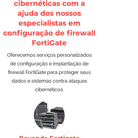
cibernéticas com a
ajuda dos nossos
especialistas em
configuração de firewall
FortiGate
Oferecemos serviços personalizados
de configuração e implantação de
firewall FortiGate para proteger seus
dados e sistemas contra ataques
cibernéticos.