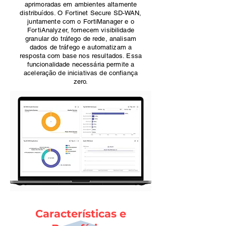
aprimoradas em ambientes altamente
distribuídos. O Fortinet Secure SD-WAN,
juntamente com o FortiManager e o
FortiAnalyzer, fornecem visibilidade
granular do tráfego de rede, analisam
dados de tráfego e automatizam a
resposta com base nos resultados. Essa
funcionalidade necessária permite a
aceleração de iniciativas de confiança
zero.
Características e