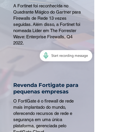
A Fortinet foi reconhecida no
Quadrante Mágico do Gartner para
Firewalls de Rede 13 vezes
seguidas. Além disso, a Fortinet foi
nomeada Líder em The Forrester
Wave: Enterprise Firewalls, Q4
2022.
Revenda Fortigate para
pequenas empresas
O FortiGate é o firewall de rede
mais implantado do mundo,
oferecendo recursos de rede e
segurança em uma única
plataforma, gerenciada pelo
FortiGate Cloud.