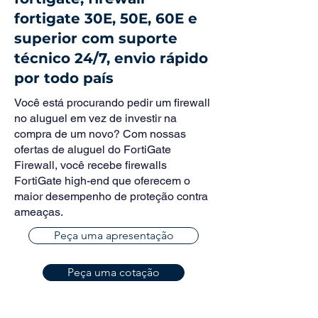
fortigate 30E, 50E, 60E e
superior com suporte
técnico 24/7, envio rápido
por todo país
Você está procurando pedir um firewall
no aluguel em vez de investir na
compra de um novo? Com nossas
ofertas de aluguel do FortiGate
Firewall, você recebe firewalls
FortiGate high-end que oferecem o
maior desempenho de proteção contra
ameaças.
Peça uma apresentação
Peça uma cotação