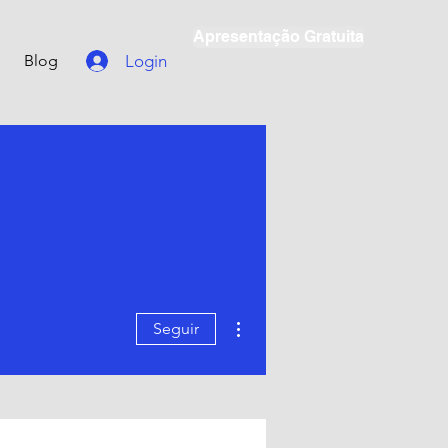
Apresentação Gratuita
Login
Blog
Mais ações
Seguir