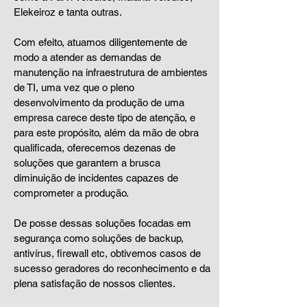
Elekeiroz e tanta outras.
Com efeito, atuamos diligentemente de
modo a atender as demandas de
manutenção na infraestrutura de ambientes
de TI, uma vez que o pleno
desenvolvimento da produção de uma
empresa carece deste tipo de atenção, e
para este propósito, além da mão de obra
qualificada, oferecemos dezenas de
soluções que garantem a brusca
diminuição de incidentes capazes de
comprometer a produção.
De posse dessas soluções focadas em
segurança como soluções de backup,
antivírus, firewall etc, obtivemos casos de
sucesso geradores do reconhecimento e da
plena satisfação de nossos clientes.