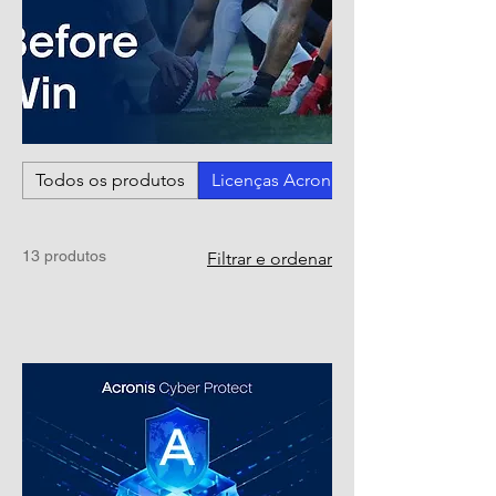
Todos os produtos
Licenças Acronis
13 produtos
Filtrar e ordenar