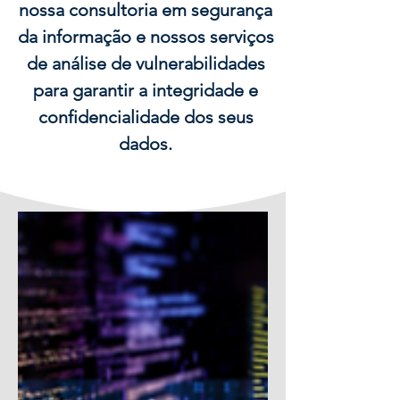
nossa consultoria em segurança
da informação e nossos serviços
de análise de vulnerabilidades
para garantir a integridade e
confidencialidade dos seus
dados.