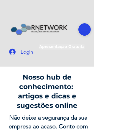
Apresentação Gratuita
Login
Nosso hub de
conhecimento:
artigos e dicas e
sugestões online
Não deixe a segurança da sua
empresa ao acaso. Conte com