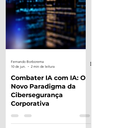
Fernando Borborema
10 de jun.
2 min de leitura
Combater IA com IA: O
Novo Paradigma da