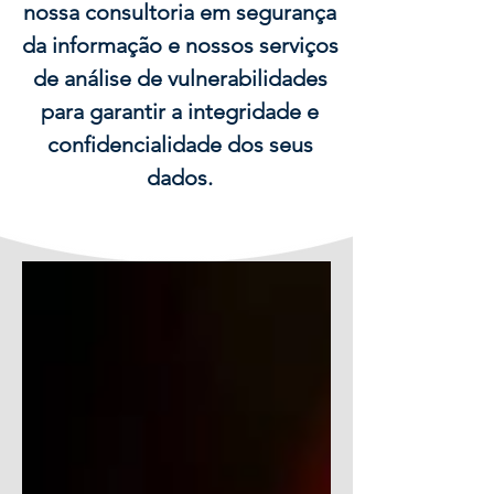
nossa consultoria em segurança
da informação e nossos serviços
de análise de vulnerabilidades
para garantir a integridade e
confidencialidade dos seus
dados.