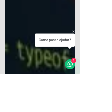
Como posso ajudar?
1