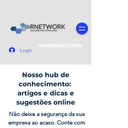
Apresentação Gratuita
Login
Nosso hub de
conhecimento:
artigos e dicas e
sugestões online
Não deixe a segurança da sua
empresa ao acaso. Conte com