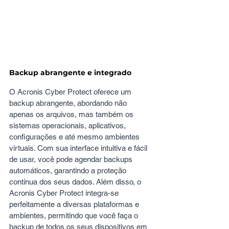
Backup abrangente e integrado
O Acronis Cyber Protect oferece um 
backup abrangente, abordando não 
apenas os arquivos, mas também os 
sistemas operacionais, aplicativos, 
configurações e até mesmo ambientes 
virtuais. Com sua interface intuitiva e fácil 
de usar, você pode agendar backups 
automáticos, garantindo a proteção 
contínua dos seus dados. Além disso, o 
Acronis Cyber Protect integra-se 
perfeitamente a diversas plataformas e 
ambientes, permitindo que você faça o 
backup de todos os seus dispositivos em 