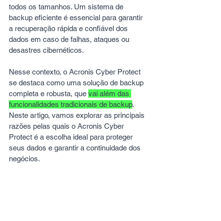
todos os tamanhos. Um sistema de 
backup eficiente é essencial para garantir 
a recuperação rápida e confiável dos 
dados em caso de falhas, ataques ou 
desastres cibernéticos. 
Nesse contexto, o Acronis Cyber Protect 
se destaca como uma solução de backup 
completa e robusta, que 
vai além das 
funcionalidades tradicionais de backup
. 
Neste artigo, vamos explorar as principais 
razões pelas quais o Acronis Cyber 
Protect é a escolha ideal para proteger 
seus dados e garantir a continuidade dos 
negócios.