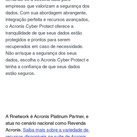
empresas que valorizam a segurança dos 
dados. Com sua abordagem abrangente, 
integração perfeita e recursos avançados, 
o Acronis Cyber Protect oferece a 
tranquilidade de que seus dados estão 
protegidos e prontos para serem 
recuperados em caso de necessidade. 
Não arrisque a segurança dos seus 
dados, escolha o Acronis Cyber Protect e 
tenha a confiança de que seus dados 
estão seguros.
A Rnetwork é Acronis Platinum Partner, e 
atua no cenário nacional como Revenda 
Acronis. 
Saiba mais sobre a variedade de 
recursos disponíveis na suíte de Acronis 