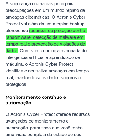
A segurança é uma das principais 
preocupações em um mundo repleto de 
ameaças cibernéticas. O Acronis Cyber 
Protect vai além de um simples backup, 
oferecendo 
recursos de proteção contra 
ransomware, detecção de malware em 
tempo real e prevenção de violações de 
dados
. Com sua tecnologia avançada de 
inteligência artificial e aprendizado de 
máquina, o Acronis Cyber Protect 
identifica e neutraliza ameaças em tempo 
real, mantendo seus dados seguros e 
protegidos.
Monitoramento contínuo e 
automação
O Acronis Cyber Protect oferece recursos 
avançados de monitoramento e 
automação, permitindo que você tenha 
uma visão completa do estado do seu 