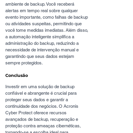
ambiente de backup. Você receberá 
alertas em tempo real sobre qualquer 
evento importante, como falhas de backup 
ou atividades suspeitas, permitindo que 
você tome medidas imediatas. Além disso, 
a automação inteligente simplifica a 
administração do backup, reduzindo a 
necessidade de intervenção manual e 
garantindo que seus dados estejam 
sempre protegidos.
Conclusão
Investir em uma solução de backup 
confiável e abrangente é crucial para 
proteger seus dados e garantir a 
continuidade dos negócios. O Acronis 
Cyber Protect oferece recursos 
avançados de backup, recuperação e 
proteção contra ameaças cibernéticas, 
tornando-se a escolha ideal para 